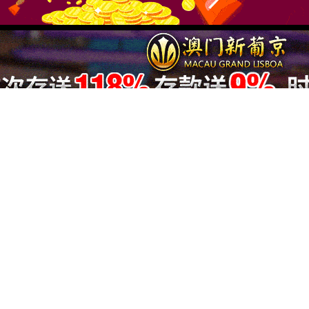
邮票纪念人物；拥有 47 项国家专利。
社会职务：
广东省河源市政协委员
广东省工商联执
深圳市企业家协会副会长
河源市工商联副
广东省湖南商会副会长
天津大学深圳校
团3118acm官网建设
云顶集团3118ac