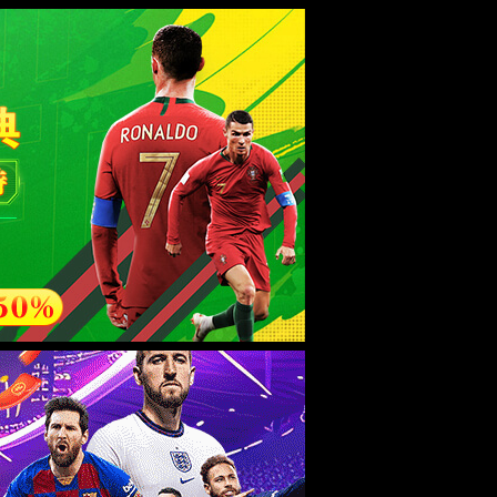
团
联系云顶集

OA平台
CN
EN
m官网
团3118acm官
客户端下载
网