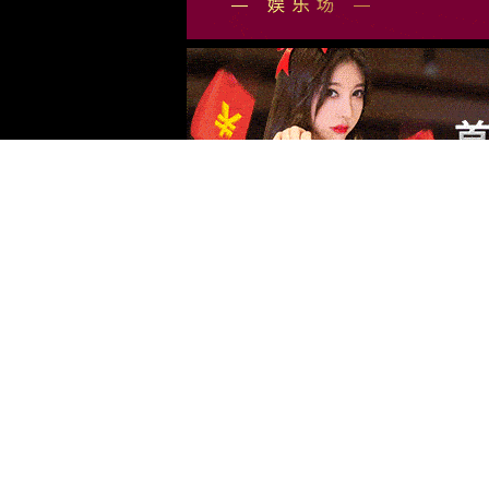
产业。主营业务范围包括先进非标机械装备制造；装配式钢结构、
高层建筑钢结构、桥梁及场馆钢结构的制作与安装、机电、市政、
装饰装修及房建总承包工程；股权及固定资产投资。
愿景：
致力成为国内知名的工程建设、钢结构(装配式)及先进装备制造行
业的百年企业
使命：
服务客户、服务员工、服务社会、服务股东
核心价值观：
阅读更多
遵道守正、创新进取、稳健云顶集团3118acm官网、幸福员工
云顶集团3118acm官网重工
云顶集